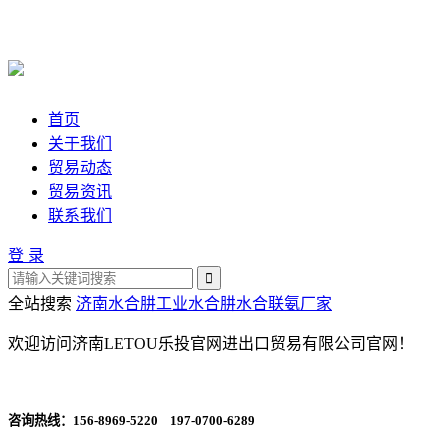
首页
关于我们
贸易动态
贸易资讯
联系我们
登 录
全站搜索
济南水合肼
工业水合肼
水合联氨厂家
欢迎访问济南LETOU乐投官网进出口贸易有限公司官网！
咨询热线：
156-8969-5220 197-0700-6289