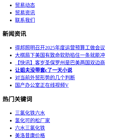
贸易动态
贸易资讯
联系我们
新闻资讯
得邦照明召开2025年度运营预算工做会议
大棋局下美国有致命软肋掐住一条就能冲
【快讯】客岁圣保罗州是巴美两国双边商
让姐夫没带套c了一天小说
对当前外贸形势的几个判断
国产办公室正在线视频V
热门关键词
三氯化铁六水
氢化可的松厂家
六水三氯化铁
美洛昔康价格