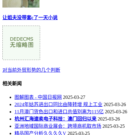
让姐夫没带套c了一天小说
对当前外贸形势的几个判断
相关新闻
图解图表 - 中国日报网
2025-03-27
2024年姑苏进出口同比由降转增 规上工业
2025-03-26
11月澳门货色出口和进口总值别离为115亿
2025-03-26
杭州汇海速卖电子科技：​澳门回归以来
2025-03-26
亚洲地域国际商业展会：跨境商机取市场
2025-03-25
精品国产分析久久久久V
2025-03-25