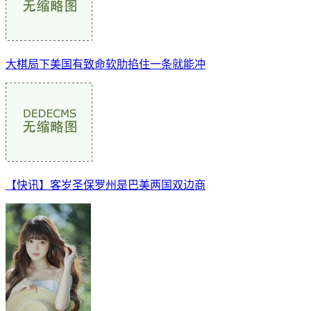
大棋局下美国有致命软肋掐住一条就能冲
【快讯】客岁圣保罗州是巴美两国双边商