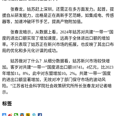
张春龙，姑苏赶上深圳，还需正在多方面发力。起首，提
拔自从研发能力，出格是正在高新手艺范畴，如集成电、传感
器等，加速冲破环节手艺，提高产物附加值。
张春龙暗示，从数据上看，2024年姑苏对共建“一带一”国
度的进出口额实现了增加速度，远高于全体进出口额的增加
率。不只表现了姑苏正在新兴市场的拓展，也反映了其出口布
局的优化和多元化计谋的成功。
姑苏做对了什么？从细分数据看，姑苏新兴市场较快增
加。客岁对共建“一带一”国度进出口额10741。4亿元，比2023
年增加11。8%，此中对东盟增加10。2%。共建‘一带一’国度
的进出口额显著增加，无效对冲了部门保守市场的波动风
险。”江苏省社会科学院社会政策研究所所长张春龙对记者暗
示。
标签