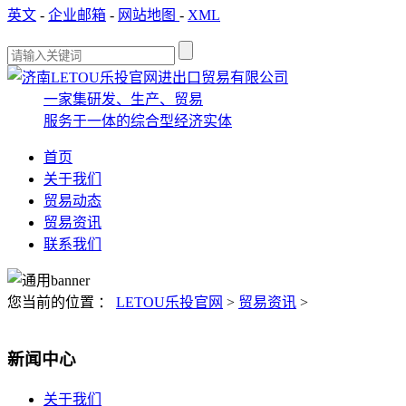
英文
-
企业邮箱
-
网站地图
-
XML
一家集研发、生产、贸易
服务于一体的综合型经济实体
首页
关于我们
贸易动态
贸易资讯
联系我们
您当前的位置 ：
LETOU乐投官网
>
贸易资讯
>
新闻中心
关于我们