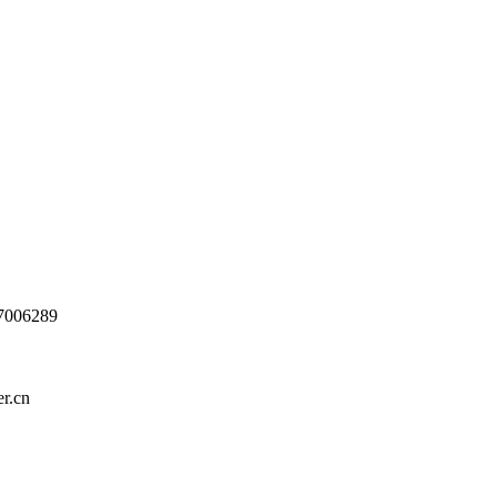
006289
.cn