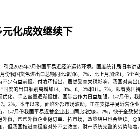
多元化成效继续下
会，引见2025年7月份国平易近经济运转环境。国度统计局旧事
月份我国货色进出口总额同比增加6。7%，比上月加速1。5个百
有不少有益前提。付凌晖指出，虽然受高关税影响，我国对美出
一”国度的出口额别离增加14。8%、8。2%和11。7%。跟着
优化，手艺含量逐渐提拔，国际合作力日益加强，1-7月份，我国
增加7。2%。本年以来，面临外部市场波动，正在支撑平易近营
。1-7月份我国平易近营企业出口同比增加8。7%，快于全数
稳外贸，帮帮外贸企业稳订单、拓市场，政策结果也会继续。总
加，但我国推进高程度对外不会改变，财产系统完整的劣势较着