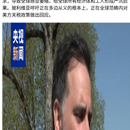
求，导致全球商业萎缩，给全球所有经济体和工人形成严沉后
果。玻利维亚呼吁正在多边从义的根本上，正在全球范畴内对
美方关税政策做出回应。