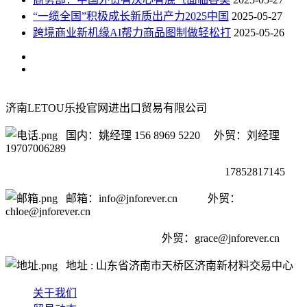
“一缆全国”积极成长新质出产力2025中国
2025-05-27
跨境商业新机缘AI帮力商品图制做轻松打
2025-05-26
济南LETOU乐投官网进出口贸易有限公司
国内：姚经理 156 8969 5220 外贸：刘经理
19707006289
17852817145
邮箱：info@jnforever.cn 外贸：
chloe@jnforever.cn
外贸：
grace@jnforever.cn
地址 : 山东省济南市天桥区济南新材料交易中心
关于我们