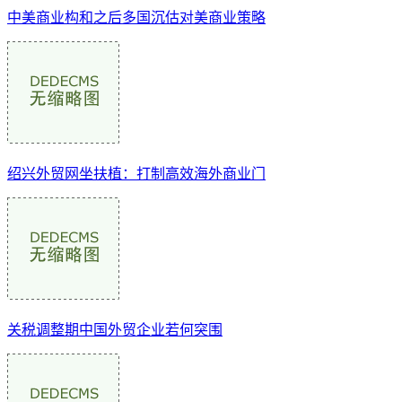
中美商业构和之后多国沉估对美商业策略
绍兴外贸网坐扶植：打制高效海外商业门
关税调整期中国外贸企业若何突围