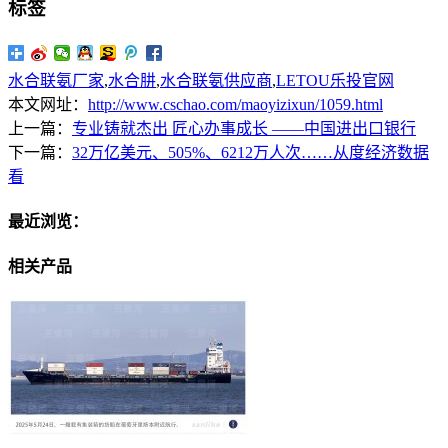
标签
水合联氨厂家
,
水合肼
,
水合联氨供应商
,
LETOU乐投官网
本文网址：
http://www.cschao.com/maoyizixun/1059.html
上一篇：
专业铸就杰出 匠心办事成长 ——中国进出口银行
下一篇：
32万亿美元、505%、6212万人次……从度经济数据
看
最近浏览：
相关产品