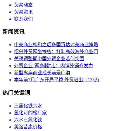
贸易动态
贸易资讯
联系我们
新闻资讯
中美商业构和之后多国沉估对美商业策略
绍兴外贸网坐扶植：打制高效海外商业门
关税调整期中国外贸企业若何突围
外贸企业“两条腿”走：内销外销齐发力
新型离岸商业成长前景广漠
本年前2月广东开局平稳 外贸进出口135万
热门关键词
三氯化铁六水
氢化可的松厂家
六水三氯化铁
美洛昔康价格