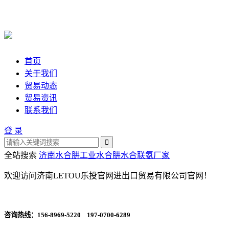
首页
关于我们
贸易动态
贸易资讯
联系我们
登 录
全站搜索
济南水合肼
工业水合肼
水合联氨厂家
欢迎访问济南LETOU乐投官网进出口贸易有限公司官网！
咨询热线：
156-8969-5220 197-0700-6289