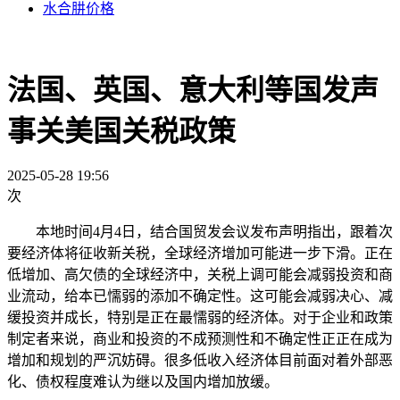
水合肼价格
法国、英国、意大利等国发声
事关美国关税政策
2025-05-28 19:56
次
本地时间4月4日，结合国贸发会议发布声明指出，跟着次
要经济体将征收新关税，全球经济增加可能进一步下滑。正在
低增加、高欠债的全球经济中，关税上调可能会减弱投资和商
业流动，给本已懦弱的添加不确定性。这可能会减弱决心、减
缓投资并成长，特别是正在最懦弱的经济体。对于企业和政策
制定者来说，商业和投资的不成预测性和不确定性正正在成为
增加和规划的严沉妨碍。很多低收入经济体目前面对着外部恶
化、债权程度难认为继以及国内增加放缓。