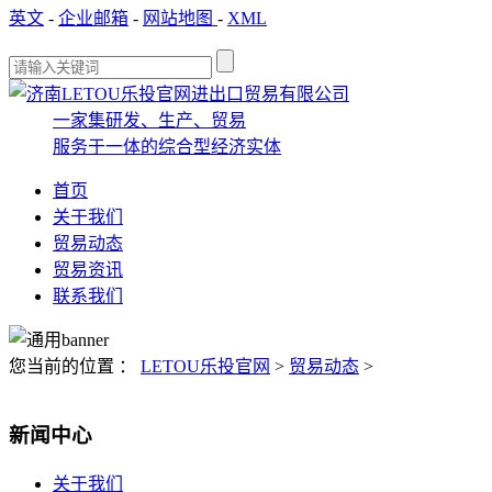
英文
-
企业邮箱
-
网站地图
-
XML
一家集研发、生产、贸易
服务于一体的综合型经济实体
首页
关于我们
贸易动态
贸易资讯
联系我们
您当前的位置 ：
LETOU乐投官网
>
贸易动态
>
新闻中心
关于我们