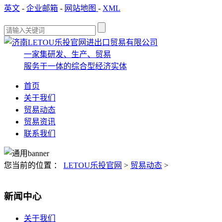
英文
-
企业邮箱
-
网站地图
-
XML
一家集研发、生产、贸易
服务于一体的综合型经济实体
首页
关于我们
贸易动态
贸易资讯
联系我们
您当前的位置 ：
LETOU乐投官网
>
贸易动态
>
新闻中心
关于我们