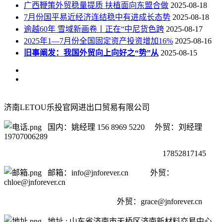
广西鞭策外贸稳量提质 扶植面向东盟合做
2025-08-18
7月份国平易近经济连结稳中有进成长态势
2025-08-18
逾越60年 雪域新画卷丨正在“中尼货色跨
2025-08-17
2025年1—7月份全国固定资产投资增加16%
2025-08-16
旧事阐发：我国外贸向上向好之“势”从
2025-08-15
济南LETOU乐投官网进出口贸易有限公司
国内：姚经理 156 8969 5220 外贸：刘经理
19707006289
17852817145
邮箱：info@jnforever.cn 外贸：
chloe@jnforever.cn
外贸：
grace@jnforever.cn
地址 : 山东省济南市天桥区济南新材料交易中心