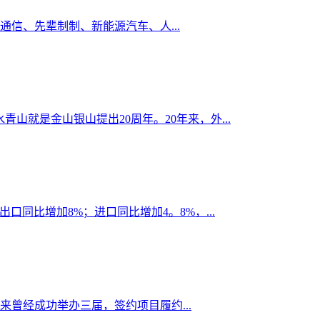
信、先辈制制、新能源汽车、人...
青山就是金山银山提出20周年。20年来，外...
口同比增加8%；进口同比增加4。8%，...
曾经成功举办三届，签约项目履约...