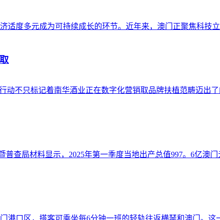
济适度多元成为可持续成长的环节。近年来，澳门正聚焦科技立异
取
行动不只标记着南华酒业正在数字化营销取品牌扶植范畴迈出了的
普查局材料显示，2025年第一季度当地出产总值997。6亿澳门元
门港口区，搭客可乘坐每6分钟一班的轻轨往返横琴和澳门。这一改