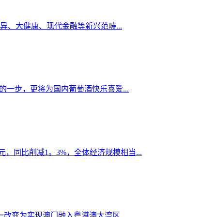
、大健康、现代金融等新兴范畴...
一步，更将为国内葡萄酒快乐喜爱...
，同比削减1。3%，全体经济规模相当...
变为实现澳门融入粤港澳大湾区...