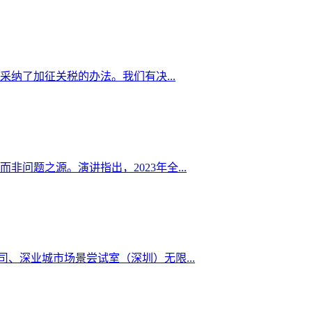
纳了加征关税的办法。我们有决...
题之源。演讲指出，2023年全...
、深业城市场景尝试室（深圳）无限...