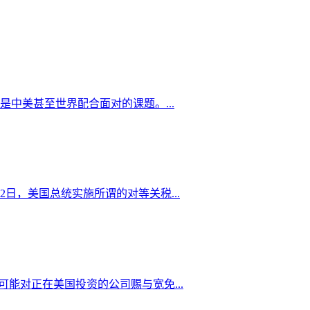
中美甚至世界配合面对的课题。...
日，美国总统实施所谓的对等关税...
能对正在美国投资的公司赐与宽免...