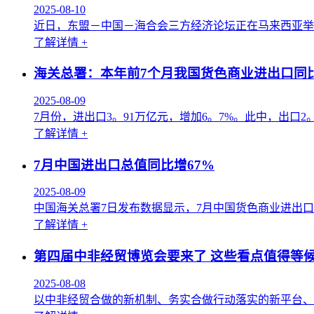
2025-08-10
近日，东盟－中国－海合会三方经济论坛正在马来西亚举
了解详情 +
海关总署：本年前7个月我国货色商业进出口同
2025-08-09
7月份，进出口3。91万亿元，增加6。7%。此中，出口2。
了解详情 +
7月中国进出口总值同比增67%
2025-08-09
中国海关总署7日发布数据显示，7月中国货色商业进出口总值
了解详情 +
第四届中非经贸博览会要来了 这些看点值得等
2025-08-08
以中非经贸合做的新机制、务实合做行动落实的新平台、处