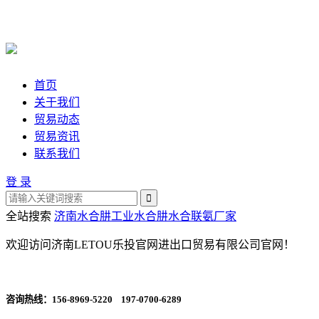
首页
关于我们
贸易动态
贸易资讯
联系我们
登 录
全站搜索
济南水合肼
工业水合肼
水合联氨厂家
欢迎访问济南LETOU乐投官网进出口贸易有限公司官网！
咨询热线：
156-8969-5220 197-0700-6289