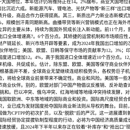
第一大国地位，本年估计仍将维持正在14。2%摆布，商业大国地
口比沉近六成。新能源汽车、锂电池、光伏产物等“新三样”出口
升级，商品合作力获得提高。其三，新质出产力新业态新模式加
。5%，规模创汗青同期新高。曲播带货等新兴营销模式也正在海
异的主要从体，持续为我国外贸成长注入新动能。前11个月，
物进出口全体增速高7。6个百分点。其矫捷的运营机制和市场顺应
产链延长、新兴市场开辟等要素，成为2024年我国出口增加
伙伴地位；美国、欧盟、日韩等保守市场的贡献率为12。3%；
国度进口增加12。4%，高于我国进口全体增速近10个百分点。1
享机缘、共促成长。估计，除东盟、欧盟、美国等保守商业伙伴外
全球商业根基面并不差，全球商业无望继续连结积极势头，各权势巨
风险，将给全球商业前景带来不确定性。商业和风险。美国等一些
节商业伙伴。别的，欧盟对部门中国产物倡议反推销、反补助查
。地缘挑和。巴以冲突、俄乌冲突、红海地域等地缘冲突持续发酵
国取欧洲、中东等地域的国际商业和投资。国际高尺度经贸合做
，业已成为发财国度抢夺国际商业新法则从导权的舞台。目前，CP
，英国做为CPTPP的初次扩员，以及“脱欧”后的严沉，这一进展
国际经贸协定提拔轨制型程度的行动，必将为中国经济高质量成
增速放缓，且2024年下半年以来存正在较着“补库存”和“抢出口