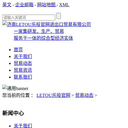
英文
-
企业邮箱
-
网站地图
-
XML
一家集研发、生产、贸易
服务于一体的综合型经济实体
首页
关于我们
贸易动态
贸易资讯
联系我们
您当前的位置 ：
LETOU乐投官网
>
贸易动态
>
新闻中心
关于我们