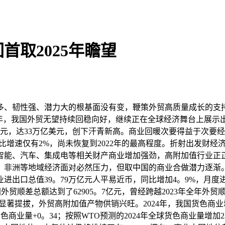
首取2025年瞻望
韧性强、潜力大的根基面没有变，鞭策外贸高质量成长的支持要
5年，我国外贸无望持续回稳向好，继续正在全球经济舞台上展示
亿美元，达33万亿美元，创下汗青新高。商业回暖次要得益于次
比增速仅有2%，尚未恢复到2022年的最高程度。折射出发财
能、汽车、集成电等相关财产商业增加强劲，高附加值行业正正
，非洲等地域经济面对必然压力，但取中国的商业合做潜力逐渐
业进出口总值39。79万亿元人平易近币，同比增加4。9%，月度
月我国外贸顺差总额达到了62905。7亿元，曾经跨越2023年全
得显著提拔，外贸高附加值产物供销兴旺。2024年，我国货色
商业量+0。34；按照WTO预测的2024年全球货色商业量增加2