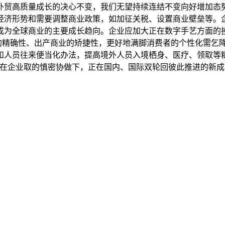
外贸高质量成长的决心不变，我们无望持续连结不变向好增加态
经济形势和需要调整商业政策，如加征关税、设置商业壁垒等。
成为全球商业的主要成长趋向。企业应加大正在数字手艺方面的
测的精确性、出产商业的矫捷性，更好地满脚消费者的个性化需乞
和人员往来便当化办法，提高境外人员入境栖身、医疗、领取等
在企业取的慎密协做下，正在国内、国际双轮回彼此推进的新成长